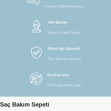
Güvenli Ödeme Altyapısı
7/24 Destek
Sınırsız Canlı Destek
256bit Ssl Güvenlik
Tüm İşlemler Güvenli
Ücretsiz İade
3 Gün İçerisinde İade
Saç Bakım Sepeti