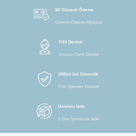
3D Güvenli Ödeme
Güvenli Ödeme Altyapısı
7/24 Destek
Sınırsız Canlı Destek
256bit Ssl Güvenlik
Tüm İşlemler Güvenli
Ücretsiz İade
3 Gün İçerisinde İade