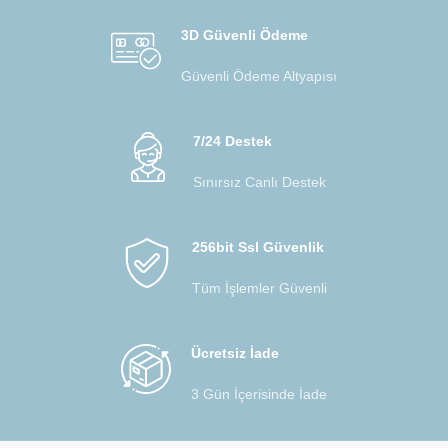
3D Güvenli Ödeme
Güvenli Ödeme Altyapısı
7/24 Destek
Sınırsız Canlı Destek
256bit Ssl Güvenlik
Tüm İşlemler Güvenli
Ücretsiz İade
3 Gün İçerisinde İade