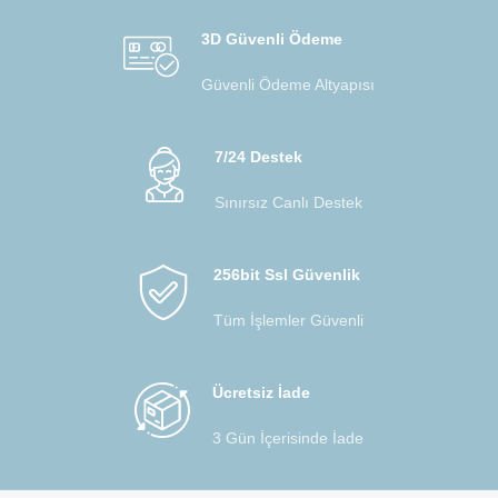
3D Güvenli Ödeme
Güvenli Ödeme Altyapısı
7/24 Destek
Sınırsız Canlı Destek
256bit Ssl Güvenlik
Tüm İşlemler Güvenli
Ücretsiz İade
3 Gün İçerisinde İade