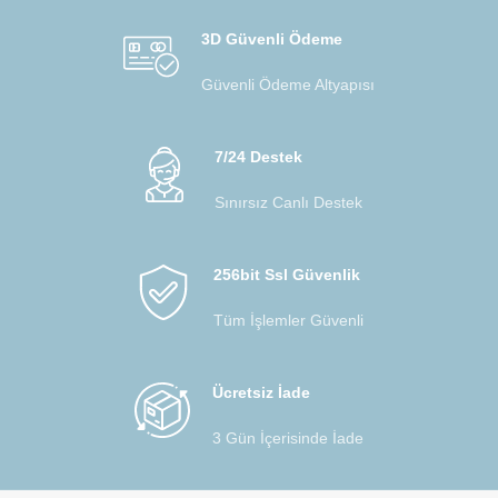
3D Güvenli Ödeme
Güvenli Ödeme Altyapısı
7/24 Destek
Sınırsız Canlı Destek
256bit Ssl Güvenlik
Tüm İşlemler Güvenli
Ücretsiz İade
3 Gün İçerisinde İade