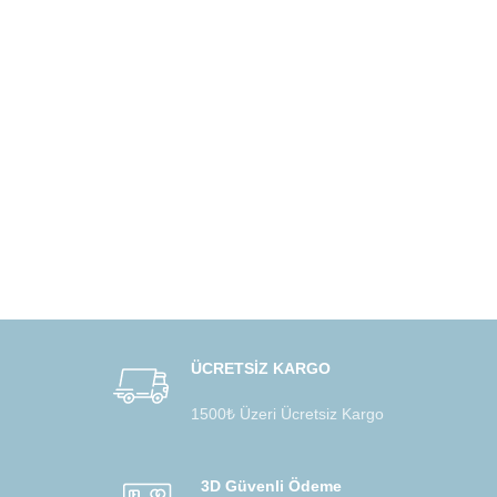
ÜCRETSİZ KARGO
1500₺ Üzeri Ücretsiz Kargo
3D Güvenli Ödeme