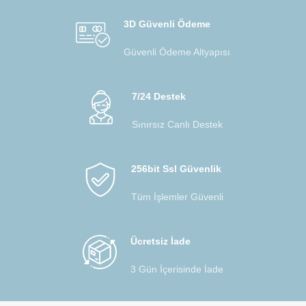
3D Güvenli Ödeme
Güvenli Ödeme Altyapısı
7/24 Destek
Sınırsız Canlı Destek
256bit Ssl Güvenlik
Tüm İşlemler Güvenli
Ücretsiz İade
3 Gün İçerisinde İade