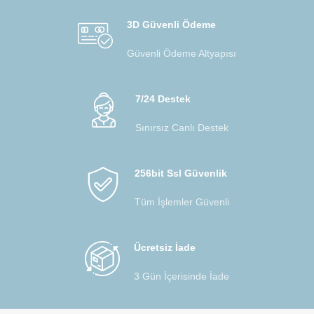
3D Güvenli Ödeme
Güvenli Ödeme Altyapısı
7/24 Destek
Sınırsız Canlı Destek
256bit Ssl Güvenlik
Tüm İşlemler Güvenli
Ücretsiz İade
3 Gün İçerisinde İade