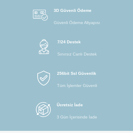
3D Güvenli Ödeme
Güvenli Ödeme Altyapısı
7/24 Destek
Sınırsız Canlı Destek
256bit Ssl Güvenlik
Tüm İşlemler Güvenli
Ücretsiz İade
3 Gün İçerisinde İade