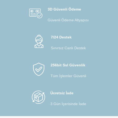
3D Güvenli Ödeme
Güvenli Ödeme Altyapısı
7/24 Destek
Sınırsız Canlı Destek
256bit Ssl Güvenlik
Tüm İşlemler Güvenli
Ücretsiz İade
3 Gün İçerisinde İade