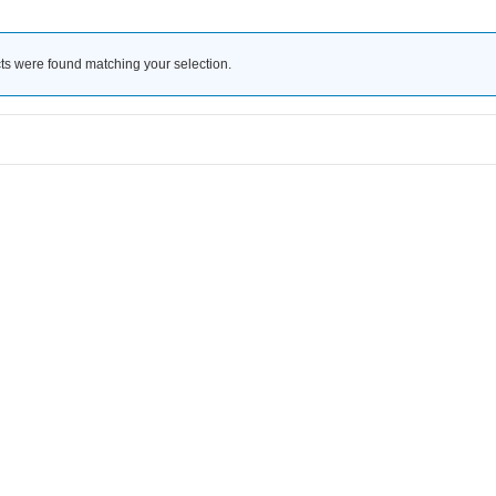
ts were found matching your selection.