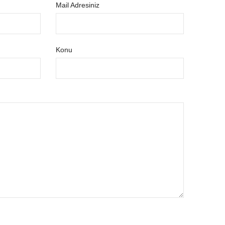
Mail Adresiniz
Konu