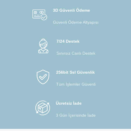
3D Güvenli Ödeme
Güvenli Ödeme Altyapısı
7/24 Destek
Sınırsız Canlı Destek
256bit Ssl Güvenlik
Tüm İşlemler Güvenli
Ücretsiz İade
3 Gün İçerisinde İade