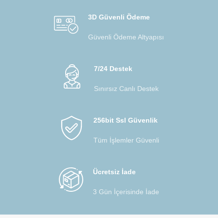
3D Güvenli Ödeme
Güvenli Ödeme Altyapısı
7/24 Destek
Sınırsız Canlı Destek
256bit Ssl Güvenlik
Tüm İşlemler Güvenli
Ücretsiz İade
3 Gün İçerisinde İade