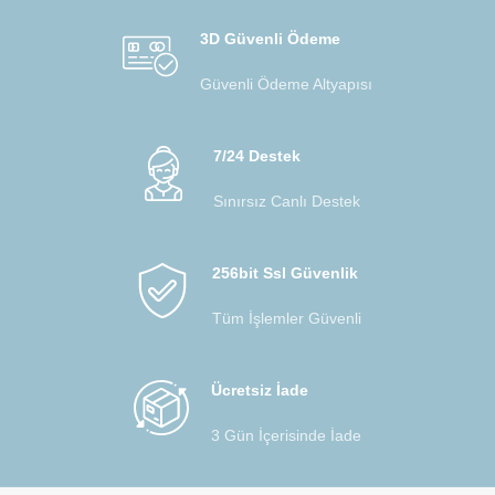
3D Güvenli Ödeme
Güvenli Ödeme Altyapısı
7/24 Destek
Sınırsız Canlı Destek
256bit Ssl Güvenlik
Tüm İşlemler Güvenli
Ücretsiz İade
3 Gün İçerisinde İade