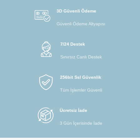
3D Güvenli Ödeme
Güvenli Ödeme Altyapısı
7/24 Destek
Sınırsız Canlı Destek
256bit Ssl Güvenlik
Tüm İşlemler Güvenli
Ücretsiz İade
3 Gün İçerisinde İade