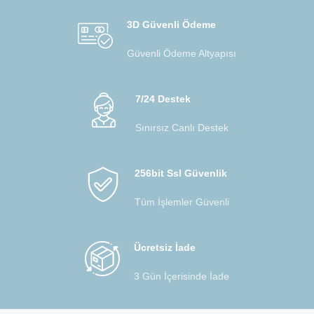
3D Güvenli Ödeme
Güvenli Ödeme Altyapısı
7/24 Destek
Sınırsız Canlı Destek
256bit Ssl Güvenlik
Tüm İşlemler Güvenli
Ücretsiz İade
3 Gün İçerisinde İade