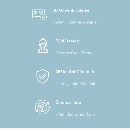
3D Güvenli Ödeme
Güvenli Ödeme Altyapısı
7/24 Destek
Sınırsız Canlı Destek
256bit Ssl Güvenlik
Tüm İşlemler Güvenli
Ücretsiz İade
3 Gün İçerisinde İade