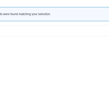
ts were found matching your selection.