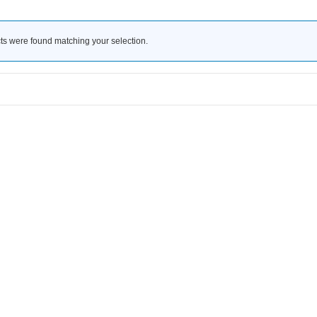
ts were found matching your selection.