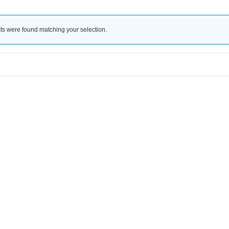
ts were found matching your selection.