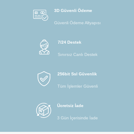
3D Güvenli Ödeme
Güvenli Ödeme Altyapısı
7/24 Destek
Sınırsız Canlı Destek
256bit Ssl Güvenlik
Tüm İşlemler Güvenli
Ücretsiz İade
3 Gün İçerisinde İade