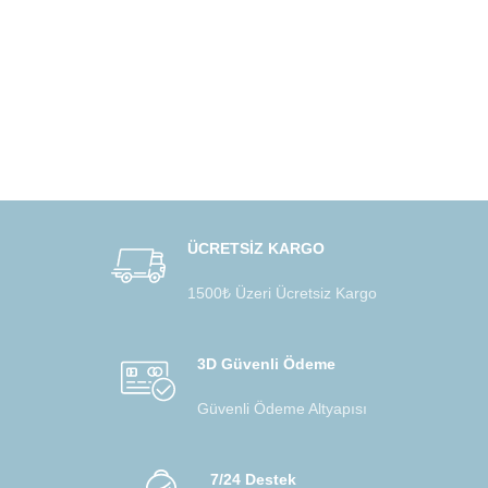
ÜCRETSİZ KARGO
1500₺ Üzeri Ücretsiz Kargo
3D Güvenli Ödeme
Güvenli Ödeme Altyapısı
7/24 Destek