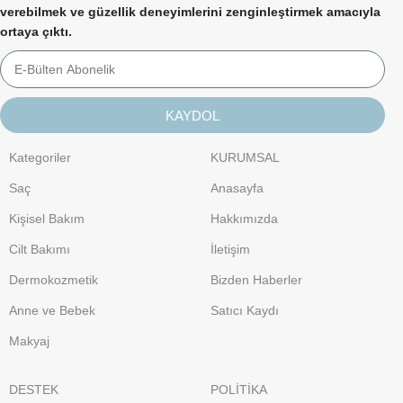
verebilmek ve güzellik deneyimlerini zenginleştirmek amacıyla
ortaya çıktı.
KAYDOL
Kategoriler
KURUMSAL
Saç
Anasayfa
Kişisel Bakım
Hakkımızda
Cilt Bakımı
İletişim
Dermokozmetik
Bizden Haberler
Anne ve Bebek
Satıcı Kaydı
Makyaj
DESTEK
POLİTİKA