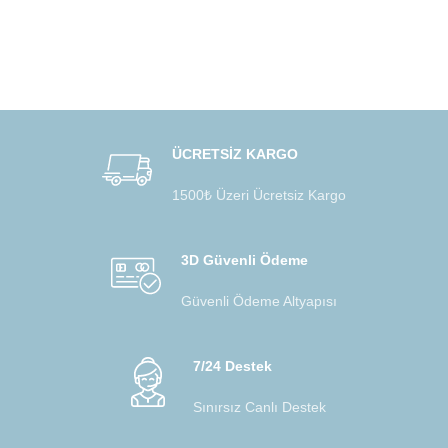
ÜCRETSİZ KARGO
1500₺ Üzeri Ücretsiz Kargo
3D Güvenli Ödeme
Güvenli Ödeme Altyapısı
7/24 Destek
Sınırsız Canlı Destek