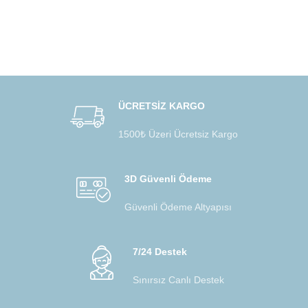
ÜCRETSİZ KARGO
1500₺ Üzeri Ücretsiz Kargo
3D Güvenli Ödeme
Güvenli Ödeme Altyapısı
7/24 Destek
Sınırsız Canlı Destek