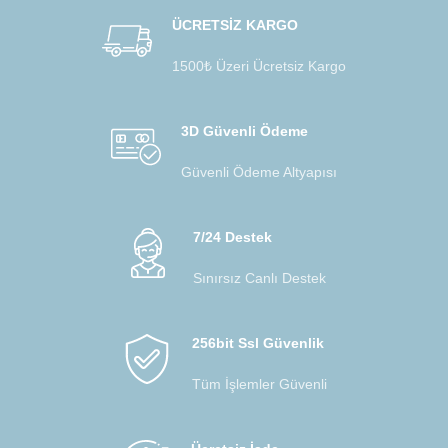
ÜCRETSİZ KARGO
1500₺ Üzeri Ücretsiz Kargo
3D Güvenli Ödeme
Güvenli Ödeme Altyapısı
7/24 Destek
Sınırsız Canlı Destek
256bit Ssl Güvenlik
Tüm İşlemler Güvenli