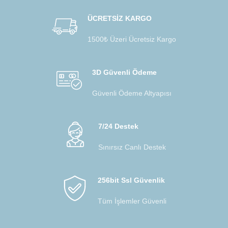
ÜCRETSİZ KARGO
1500₺ Üzeri Ücretsiz Kargo
3D Güvenli Ödeme
Güvenli Ödeme Altyapısı
7/24 Destek
Sınırsız Canlı Destek
256bit Ssl Güvenlik
Tüm İşlemler Güvenli