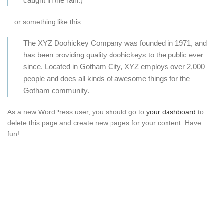
caught in the rain.)
…or something like this:
The XYZ Doohickey Company was founded in 1971, and
has been providing quality doohickeys to the public ever
since. Located in Gotham City, XYZ employs over 2,000
people and does all kinds of awesome things for the
Gotham community.
As a new WordPress user, you should go to
your dashboard
to
delete this page and create new pages for your content. Have
fun!