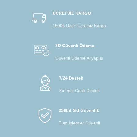
ÜCRETSİZ KARGO
1500₺ Üzeri Ücretsiz Kargo
3D Güvenli Ödeme
Güvenli Ödeme Altyapısı
7/24 Destek
Sınırsız Canlı Destek
256bit Ssl Güvenlik
Tüm İşlemler Güvenli