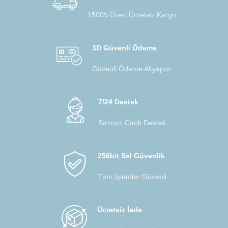
1500₺ Üzeri Ücretsiz Kargo
3D Güvenli Ödeme
Güvenli Ödeme Altyapısı
7/24 Destek
Sınırsız Canlı Destek
256bit Ssl Güvenlik
Tüm İşlemler Güvenli
Ücretsiz İade