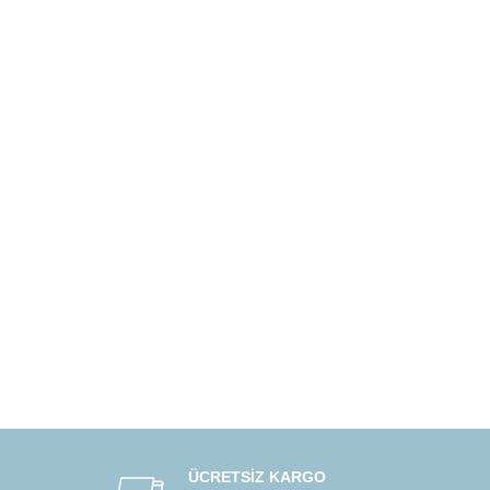
ÜCRETSİZ KARGO